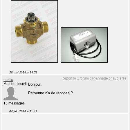
28 mai 2024 à 14:51
Réponse 1 forum dépannage chaudières
ediots
Membre inscrit
Bonjour.
Personne n'a de réponse ?
13 messages
04 juin 2024 à 11:43