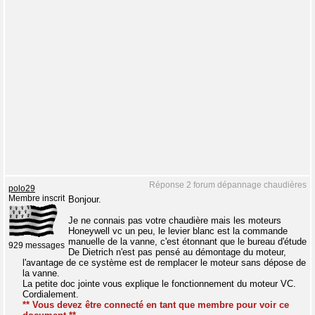
Réponse 2 forum dépannage chaudières
polo29
Membre inscrit
Bonjour.
Je ne connais pas votre chaudière mais les moteurs
Honeywell vc un peu, le levier blanc est la commande
manuelle de la vanne, c'est étonnant que le bureau d'étude
929 messages
De Dietrich n'est pas pensé au démontage du moteur,
l'avantage de ce système est de remplacer le moteur sans dépose de
la vanne.
La petite doc jointe vous explique le fonctionnement du moteur VC.
Cordialement.
** Vous devez être connecté en tant que membre pour voir ce