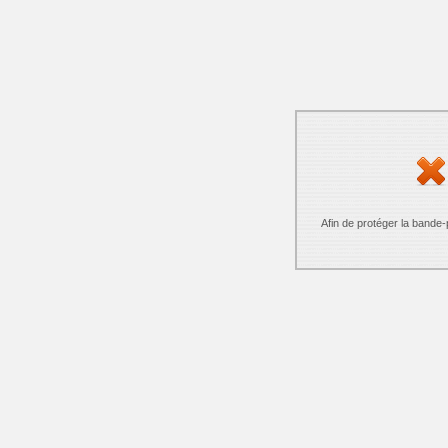
Afin de protéger la bande