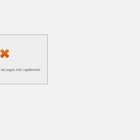
p de pages très rapidement