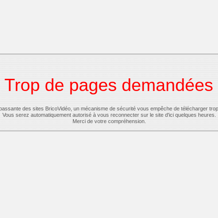
Trop de pages demandées
-passante des sites BricoVidéo, un mécanisme de sécurité vous empêche de télécharger tro
Vous serez automatiquement autorisé à vous reconnecter sur le site d'ici quelques heures.
Merci de votre compréhension.