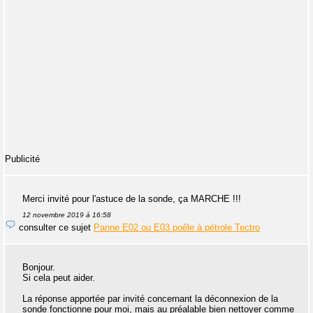
Publicité
Merci invité pour l'astuce de la sonde, ça MARCHE !!!
12 novembre 2019 à 16:58
consulter ce sujet
Panne E02 ou E03 poêle à pétrole Tectro
Bonjour.
Si cela peut aider.
La réponse apportée par invité concernant la déconnexion de la
sonde fonctionne pour moi, mais au préalable bien nettoyer comme