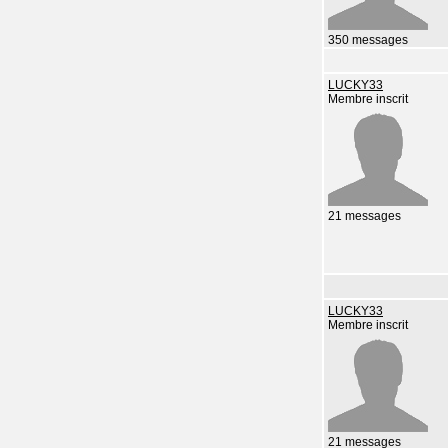
350 messages
LUCKY33
Membre inscrit
21 messages
LUCKY33
Membre inscrit
21 messages