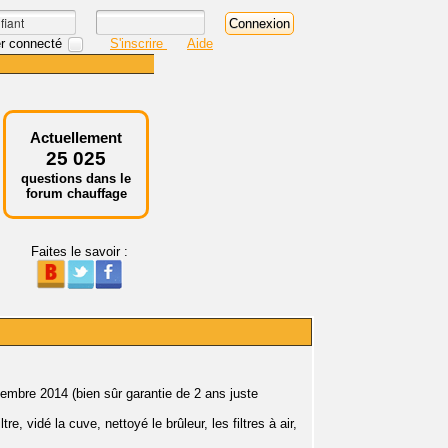
r connecté
S'inscrire
Aide
Actuellement
25 025
questions dans le
forum chauffage
Faites le savoir :
mbre 2014 (bien sûr garantie de 2 ans juste
, vidé la cuve, nettoyé le brûleur, les filtres à air,