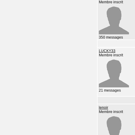
Membre inscrit
350 messages
LUCKY33
Membre inscrit
21 messages
lenoir
Membre inscrit