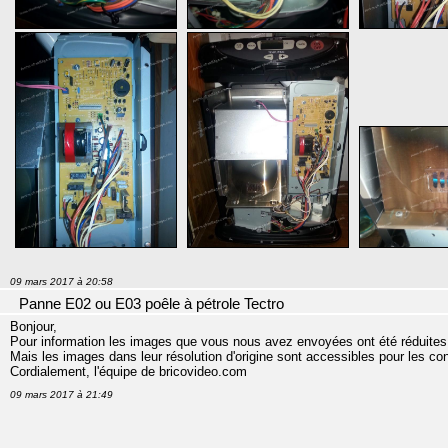
09 mars 2017 à 20:58
Panne E02 ou E03 poêle à pétrole Tectro
Bonjour,
Pour information les images que vous nous avez envoyées ont été réduites po
Mais les images dans leur résolution d'origine sont accessibles pour les co
Cordialement, l'équipe de bricovideo.com
09 mars 2017 à 21:49