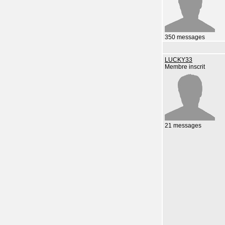
350 messages
LUCKY33
Membre inscrit
21 messages