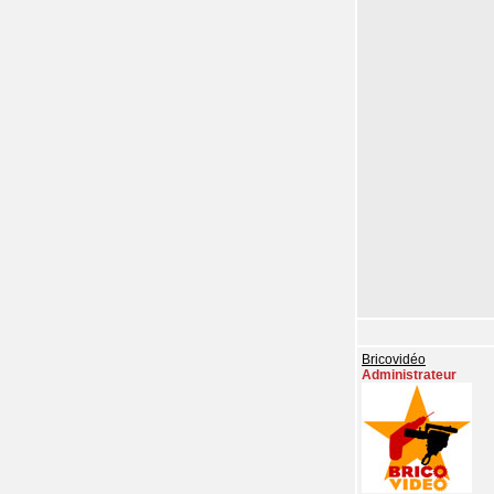
Bricovidéo
Administrateur