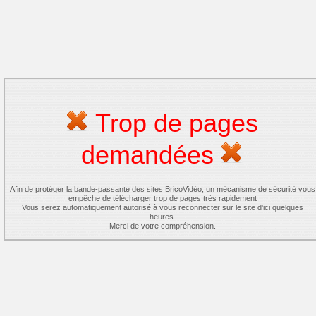
Trop de pages
demandées
Afin de protéger la bande-passante des sites BricoVidéo, un mécanisme de sécurité vous
empêche de télécharger trop de pages très rapidement
Vous serez automatiquement autorisé à vous reconnecter sur le site d'ici quelques
heures.
Merci de votre compréhension.