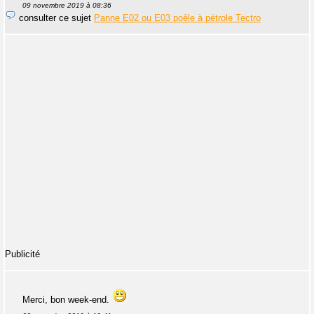
09 novembre 2019 à 08:36
consulter ce sujet
Panne E02 ou E03 poêle à pétrole Tectro
Publicité
Merci, bon week-end.