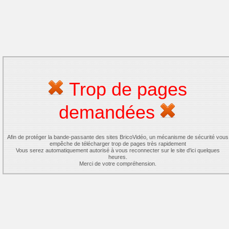
Trop de pages
demandées
Afin de protéger la bande-passante des sites BricoVidéo, un mécanisme de sécurité vous
empêche de télécharger trop de pages très rapidement
Vous serez automatiquement autorisé à vous reconnecter sur le site d'ici quelques
heures.
Merci de votre compréhension.