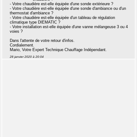
- Votre chaudière est-elle équipée d'une sonde extérieure ?
- Votre chaudière est-elle équipée d'une sonde d'ambiance ou d'un
thermostat d'ambiance ?
- Votre chaudière est-elle équipée d'un tableau de régulation
climatique type DIEMATIC ?
- Votre installation est-elle équipée d'une vanne mélangeuse 3 ou 4
voies ?
Dans l'attente de votre retour d'infos.
Cordialement.
Mario, Votre Expert Technique Chauffage Indépendant.
28 janvier 2020 à 20:04