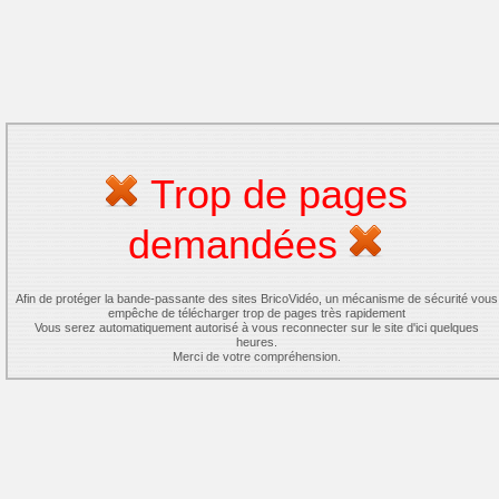
Trop de pages
demandées
Afin de protéger la bande-passante des sites BricoVidéo, un mécanisme de sécurité vous
empêche de télécharger trop de pages très rapidement
Vous serez automatiquement autorisé à vous reconnecter sur le site d'ici quelques
heures.
Merci de votre compréhension.