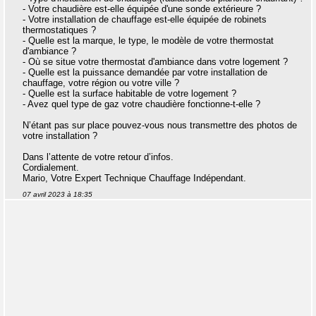
- Votre chaudière est-elle équipée d'une sonde extérieure ?
- Votre installation de chauffage est-elle équipée de robinets
thermostatiques ?
- Quelle est la marque, le type, le modèle de votre thermostat
d'ambiance ?
- Où se situe votre thermostat d'ambiance dans votre logement ?
- Quelle est la puissance demandée par votre installation de
chauffage, votre région ou votre ville ?
- Quelle est la surface habitable de votre logement ?
- Avez quel type de gaz votre chaudière fonctionne-t-elle ?
N’étant pas sur place pouvez-vous nous transmettre des photos de
votre installation ?
Dans l’attente de votre retour d’infos.
Cordialement.
Mario, Votre Expert Technique Chauffage Indépendant.
07 avril 2023 à 18:35