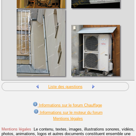
Liste des questions
Informations sur le forum Chauffage
Informations sur le moteur du forum
Mentions légales
Mentions légales :
Le contenu, textes, images, illustrations sonores, vidéos,
photos, animations, logos et autres documents constituent ensemble une