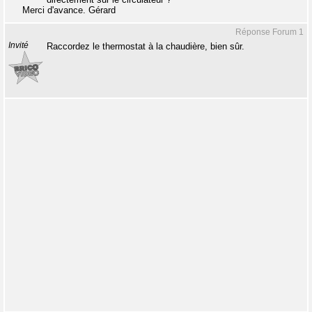
Merci d'avance. Gérard
Réponse Forum 1
Invité
Raccordez le thermostat à la chaudière, bien sûr.