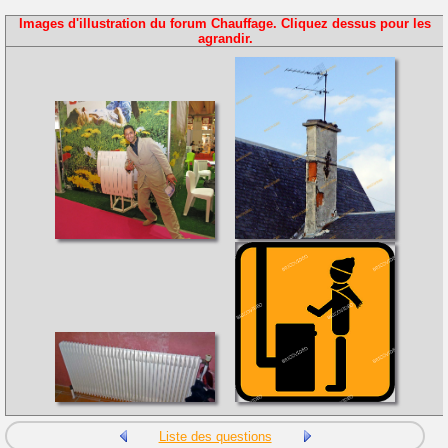
Images d'illustration du forum Chauffage. Cliquez dessus pour les
agrandir.
Liste des questions