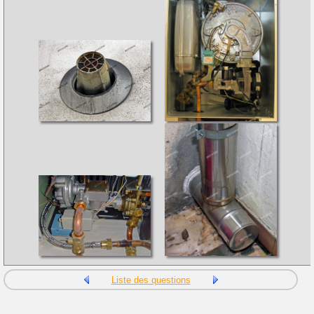
Liste des questions