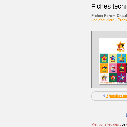
Fiches tech
Fiches Forum Chauf
une chaudière
-
Prob
Question pr
Mentions légales :
Le 