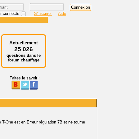
r connecté
S'inscrire
Aide
Actuellement
25 026
questions dans le
forum chauffage
Faites le savoir :
 T-One est en Erreur régulation 7B et ne tourne