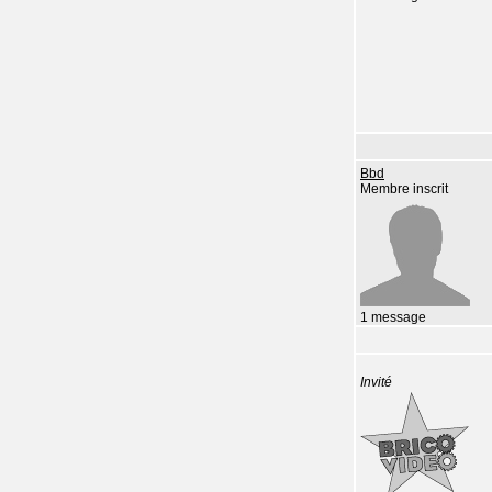
Bbd
Membre inscrit
1 message
Invité