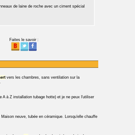
 panneaux de laine de roche avec un ciment spécial
Faites le savoir :
sert
vers les chambres, sans ventilation sur la
.
 à Z installation tubage hotte) et je ne peux l'utiliser
s. Maison neuve, tubée en céramique. Lorsqu'elle chauffe