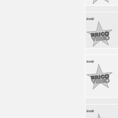
Invité
Invité
Invité