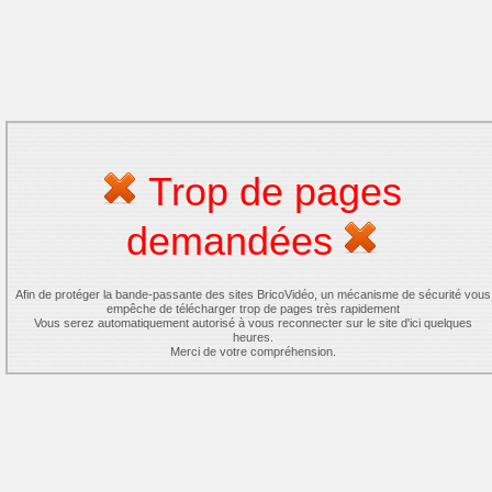
Trop de pages
demandées
Afin de protéger la bande-passante des sites BricoVidéo, un mécanisme de sécurité vous
empêche de télécharger trop de pages très rapidement
Vous serez automatiquement autorisé à vous reconnecter sur le site d'ici quelques
heures.
Merci de votre compréhension.