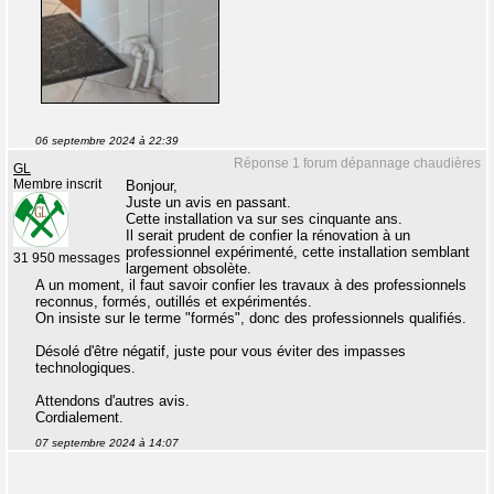
06 septembre 2024 à 22:39
Réponse 1 forum dépannage chaudières
GL
Membre inscrit
Bonjour,
Juste un avis en passant.
Cette installation va sur ses cinquante ans.
Il serait prudent de confier la rénovation à un
professionnel expérimenté, cette installation semblant
31 950 messages
largement obsolète.
A un moment, il faut savoir confier les travaux à des professionnels
reconnus, formés, outillés et expérimentés.
On insiste sur le terme "formés", donc des professionnels qualifiés.
Désolé d'être négatif, juste pour vous éviter des impasses
technologiques.
Attendons d'autres avis.
Cordialement.
07 septembre 2024 à 14:07