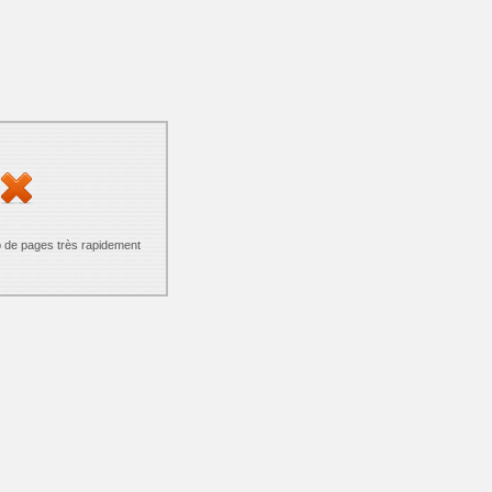
p de pages très rapidement