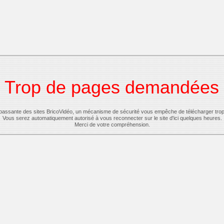
Trop de pages demandées
-passante des sites BricoVidéo, un mécanisme de sécurité vous empêche de télécharger tro
Vous serez automatiquement autorisé à vous reconnecter sur le site d'ici quelques heures.
Merci de votre compréhension.