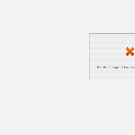
Afin de protéger la bande