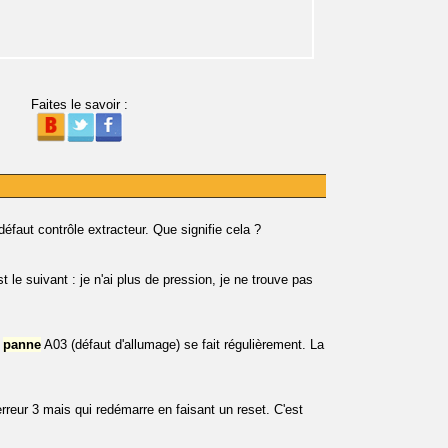
Faites le savoir :
 défaut contrôle extracteur. Que signifie cela ?
t le suivant : je n'ai plus de pression, je ne trouve pas
a
panne
A03 (défaut d'allumage) se fait régulièrement. La
eur 3 mais qui redémarre en faisant un reset. C'est