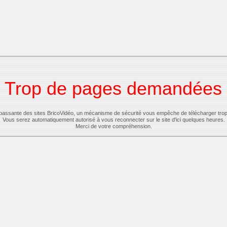
Trop de pages demandées
-passante des sites BricoVidéo, un mécanisme de sécurité vous empêche de télécharger tro
Vous serez automatiquement autorisé à vous reconnecter sur le site d'ici quelques heures.
Merci de votre compréhension.