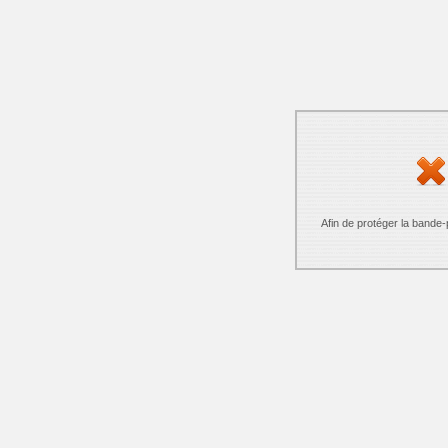
Afin de protéger la bande