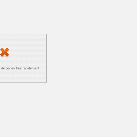
p de pages très rapidement