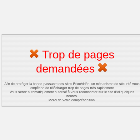
Trop de pages
demandées
Afin de protéger la bande-passante des sites BricoVidéo, un mécanisme de sécurité vous
empêche de télécharger trop de pages très rapidement
Vous serez automatiquement autorisé à vous reconnecter sur le site d'ici quelques
heures.
Merci de votre compréhension.