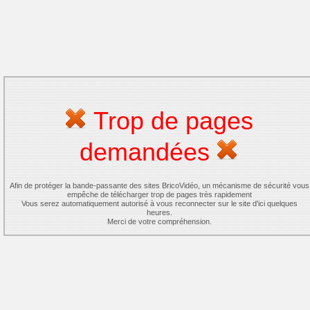
Trop de pages
demandées
Afin de protéger la bande-passante des sites BricoVidéo, un mécanisme de sécurité vous
empêche de télécharger trop de pages très rapidement
Vous serez automatiquement autorisé à vous reconnecter sur le site d'ici quelques
heures.
Merci de votre compréhension.