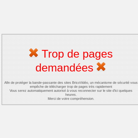
Trop de pages
demandées
Afin de protéger la bande-passante des sites BricoVidéo, un mécanisme de sécurité vous
empêche de télécharger trop de pages très rapidement
Vous serez automatiquement autorisé à vous reconnecter sur le site d'ici quelques
heures.
Merci de votre compréhension.