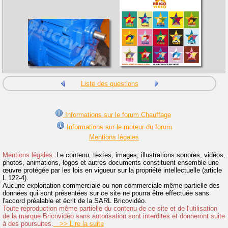
Liste des questions
Informations sur le forum Chauffage
Informations sur le moteur du forum
Mentions légales
Mentions légales :
Le contenu, textes, images, illustrations sonores, vidéos,
photos, animations, logos et autres documents constituent ensemble une
œuvre protégée par les lois en vigueur sur la propriété intellectuelle (article
L.122-4).
Aucune exploitation commerciale ou non commerciale même partielle des
données qui sont présentées sur ce site ne pourra être effectuée sans
l'accord préalable et écrit de la SARL Bricovidéo.
Toute reproduction même partielle du contenu de ce site et de l'utilisation
de la marque Bricovidéo sans autorisation sont interdites et donneront suite
à des poursuites.
>> Lire la suite