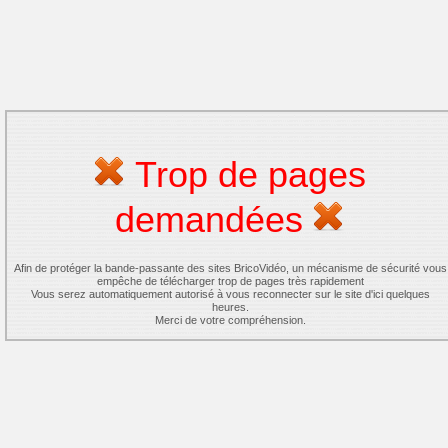
Trop de pages
demandées
Afin de protéger la bande-passante des sites BricoVidéo, un mécanisme de sécurité vous
empêche de télécharger trop de pages très rapidement
Vous serez automatiquement autorisé à vous reconnecter sur le site d'ici quelques
heures.
Merci de votre compréhension.