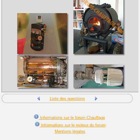
Liste des questions
Informations sur le forum Chauffage
Informations sur le moteur du forum
Mentions légales