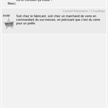
Merci.
Conseil Réparation 1 Chauffage
Invité
Soit chez le fabricant, soit chez un marchand de verre en
commandant du sur-mesure, en précisant que c'est du verre
pour un poêle.