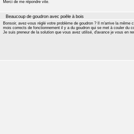
Merci de me répondre vite.
Beaucoup de goudron avec poêle à bois
Bonsoir, avez-vous réglé votre problème de goudron ? Il m'arrive la même
mois corrects de fonctionnement il y a du goudron qui se met à couler du co
Je suis preneur de la solution que vous avez utilisé, d'avance je vous en re