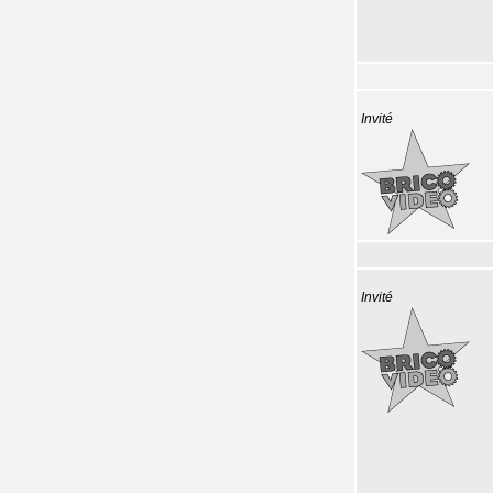
Invité
Invité