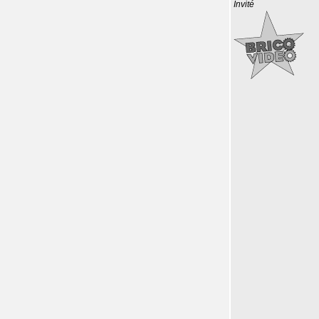
Invité