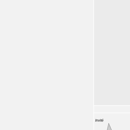
Invité