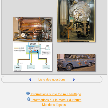
Liste des questions
Informations sur le forum Chauffage
Informations sur le moteur du forum
Mentions légales