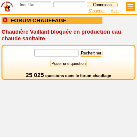
S'inscrire
Aide
FORUM CHAUFFAGE
Chaudière Vaillant bloquée en production eau
chaude sanitaire
25 025
questions dans le
forum chauffage