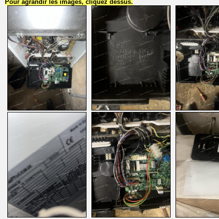
Pour agrandir les images, cliquez dessus.