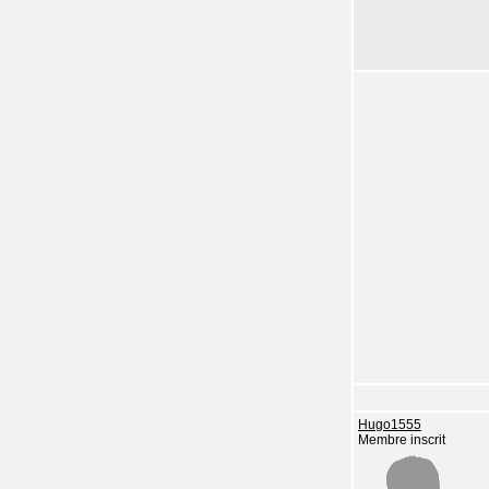
Hugo1555
Membre inscrit