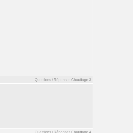
Questions / Réponses Chauffage 3
Questions / Réponses Chauffage 4