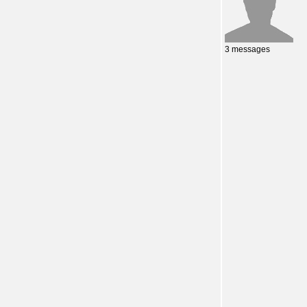
3 messages