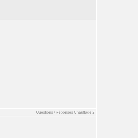
Questions / Réponses Chauffage 2