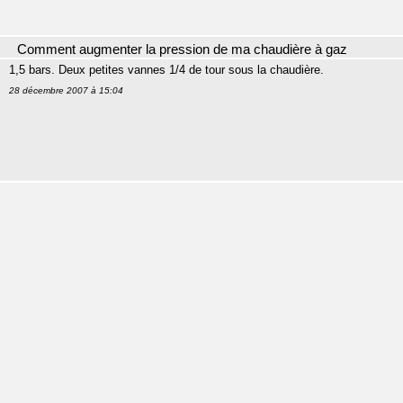
Comment augmenter la pression de ma chaudière à gaz
1,5 bars. Deux petites vannes 1/4 de tour sous la chaudière.
28 décembre 2007 à 15:04