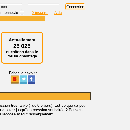
r connecté
S'inscrire
Aide
Actuellement
25 025
questions dans le
forum chauffage
Faites le savoir :
on très faible (- de 0,5 bars). Est-ce que ça peut
 à ouvrir jusqu'à la pression souhaitée ? Pouvez-
te réponse et tout renseignement.