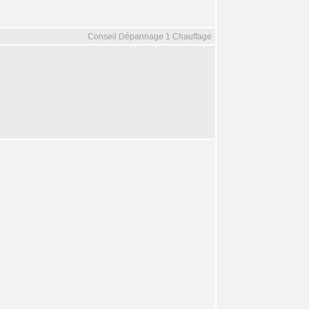
Conseil Dépannage 1 Chauffage