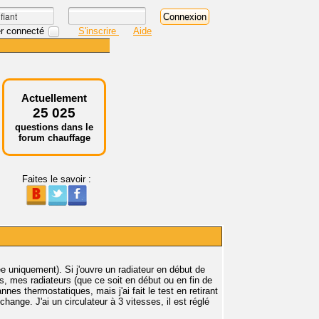
r connecté
S'inscrire
Aide
Actuellement
25 025
questions dans le
forum chauffage
Faites le savoir :
e uniquement). Si j'ouvre un radiateur en début de
us, mes radiateurs (que ce soit en début ou en fin de
nnes thermostatiques, mais j'ai fait le test en retirant
change. J'ai un circulateur à 3 vitesses, il est réglé