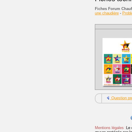
Fiches Forum Chauf
une chaudière
-
Prob
Question pr
Mentions légales :
Le 