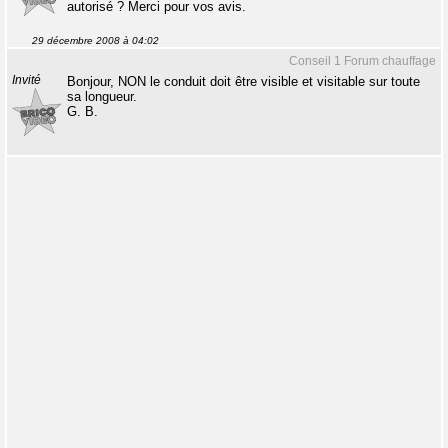
autorisé ? Merci pour vos avis.
29 décembre 2008 à 04:02
Conseil 1 Forum chauffage
Invité
Bonjour, NON le conduit doit être visible et visitable sur toute
sa longueur.
G. B.