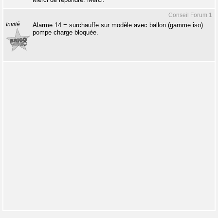
Conseil Forum 1
Invité
Alarme 14 = surchauffe sur modèle avec ballon (gamme iso)
pompe charge bloquée.