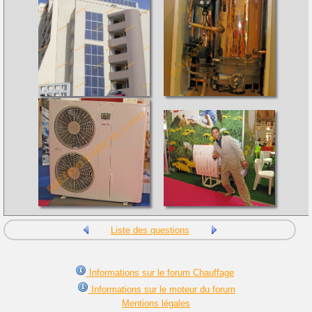
Liste des questions
Informations sur le forum Chauffage
Informations sur le moteur du forum
Mentions légales