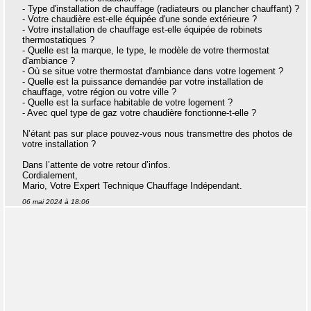
- Type d'installation de chauffage (radiateurs ou plancher chauffant) ?
- Votre chaudière est-elle équipée d'une sonde extérieure ?
- Votre installation de chauffage est-elle équipée de robinets
thermostatiques ?
- Quelle est la marque, le type, le modèle de votre thermostat
d'ambiance ?
- Où se situe votre thermostat d'ambiance dans votre logement ?
- Quelle est la puissance demandée par votre installation de
chauffage, votre région ou votre ville ?
- Quelle est la surface habitable de votre logement ?
- Avec quel type de gaz votre chaudière fonctionne-t-elle ?
N’étant pas sur place pouvez-vous nous transmettre des photos de
votre installation ?
Dans l’attente de votre retour d’infos.
Cordialement,
Mario, Votre Expert Technique Chauffage Indépendant.
06 mai 2024 à 18:06