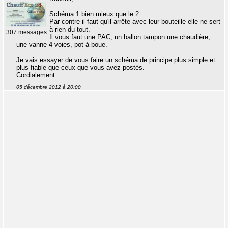
Schéma 1 bien mieux que le 2.
Par contre il faut qu'il arrête avec leur bouteille elle ne sert
à rien du tout.
307 messages
Il vous faut une PAC, un ballon tampon une chaudière,
une vanne 4 voies, pot à boue.
Je vais essayer de vous faire un schéma de principe plus simple et
plus fiable que ceux que vous avez postés.
Cordialement.
05 décembre 2012 à 20:00