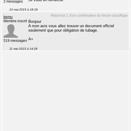
2 messages
10 mai 2015 à 18:18
Réponse 1 d'un contributeur du forum chauffage
bemu
Membre inscrit
Bonjour
A mon avis vous allez trouver un document officiel
seulement que pour obligation de tubage.
A+
519 messages
11 mai 2015 à 14:28